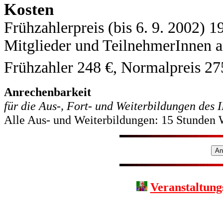
Kosten
Frühzahlerpreis (bis 6. 9. 2002) 1
Mitglieder und TeilnehmerInnen 
Frühzahler 248 €, Normalpreis
27
Anrechenbarkeit
für die Aus-, Fort- und Weiterbildungen des
Alle Aus- und Weiterbildungen: 15 Stunden W
Veranstaltung