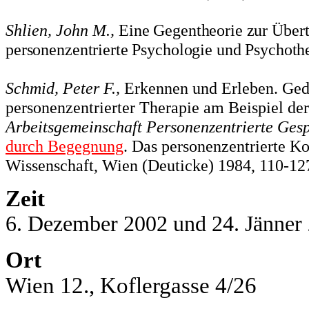
Shlien, John M.,
Eine Gegentheorie zur Übertr
personenzentrierte Psychologie und Psychothe
Schmid, Peter F.,
Erkennen und Erleben. Ged
personenzentrierter Therapie am
Beispiel de
Arbeitsgemeinschaft Personenzentrierte Ges
durch Begegnung
. Das personenzentrierte K
Wissenschaft, Wien (Deuticke) 1984, 110-12
Zeit
6
. Dezember 2002 und 24. Jänner 
Ort
Wien 12., Koflergasse 4/26