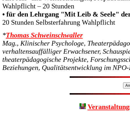
Wahlpflicht – 20 Stunden
• für den Lehrgang "Mit Leib & Seele" d
20 Stunden Selbsterfahrung Wahlpflicht
*
Thomas Schweinschwaller
Mag., Klinischer Psychologe, Theaterpädagog
verhaltensauffälliger Erwachsener, Schauspie
theaterpädagogische Projekte, Forschungssc
Beziehungen, Qualitätsentwicklung im NPO-
Veranstaltung