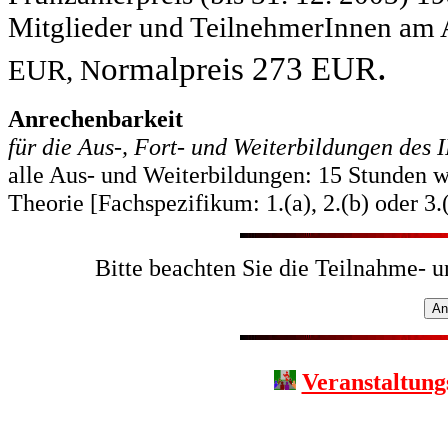
Mitglieder und TeilnehmerInnen am 
.
ormalpreis 273 EUR
EUR, N
Anrechenbarkeit
für die Aus-, Fort- und Weiterbildungen des
alle Aus- und Weiterbildungen: 15 Stunden w
Theorie [Fachspezifikum: 1.(a), 2.(b) oder 3.
Bitte beachten Sie die Teilnahme- 
Veranstaltung