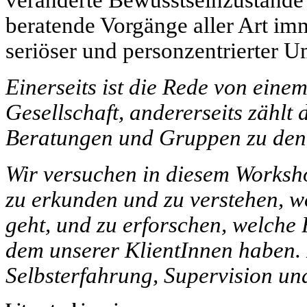
veränderte Bewusstseinzustände 
beratende Vorgänge aller Art imm
seriöser und personzentrierter 
Einerseits ist die Rede von eine
Gesellschaft, andererseits zählt
Beratungen und Gruppen zu den 
Wir versuchen in diesem Worksho
zu erkunden und zu verstehen, w
geht, und zu erforschen, welche
dem unserer KlientInnen haben. 
Selbsterfahrung, Supervision un