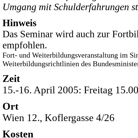
Umgang mit Schulderfahrungen sta
Hinweis
Das Seminar wird auch zur Fortbi
empfohlen.
Fort- und Weiterbildungsveranstaltung im Si
Weiterbildungsrichtlinien des Bundesministe
Zeit
15.-16. April 2005: Freitag 15.0
Ort
Wien 12., Koflergasse 4/26
Kosten