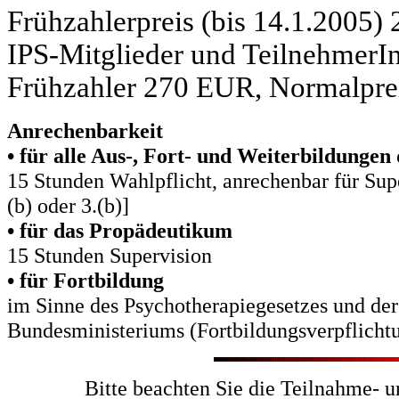
Frühzahlerpreis (bis 14.1.2005
IPS-Mitglieder und Teilnehmer
Frühzahler 270 EUR, Normalpre
Anrechenbarkeit
• für alle Aus-, Fort- und Weiterbildunge
15 Stunden Wahlpflicht, anrechenbar für Supe
(b) oder 3.(b)]
• für das Propädeutikum
15 Stunden Supervision
• für Fortbildung
im Sinne des Psychotherapiegesetzes und der
Bundesministeriums (Fortbildungsverpflicht
Bitte beachten Sie die Teilnahme- 