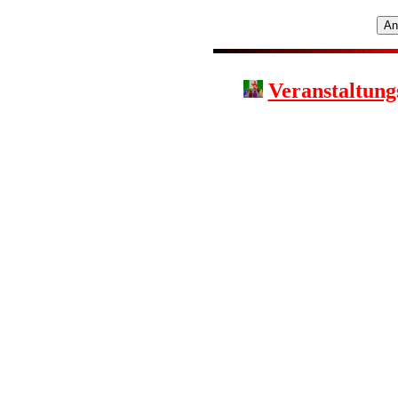
Veranstaltung