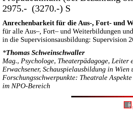
2975.- (3270.-) S
Anrechenbarkeit für die Aus-, Fort- und 
für alle Aus–, Fort– und Weiterbildungen un
in die Supervisionsausbildung: Supervision 2
*
Thomas Schweinschwaller
Mag., Psychologe, Theaterpädagoge, Leiter e
Erwachsener, Schauspielausbildung in Wien u
Forschungsschwerpunkte: Theatrale Aspekte 
im NPO-Bereich