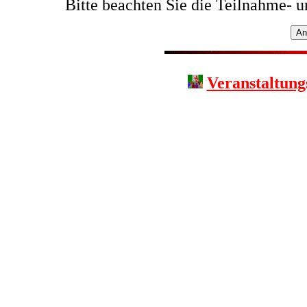
Bitte beachten Sie die Teilnahme- 
Veranstaltung