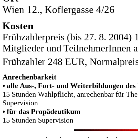
Wien 12., Koflergasse 4/26
Kosten
Frühzahlerpreis (bis 27. 8. 2004
Mitglieder und TeilnehmerInnen 
Frühzahler 248 EUR, Normalprei
Anrechenbarkeit
• alle Aus-, Fort- und Weiterbildungen de
15 Stunden Wahlpflicht, anrechenbar für Theo
Supervision
• für das Propädeutikum
15 Stunden Supervision