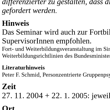
differenzierter zu gestalten, dass 
gefordert werden.
Hinweis
Das Seminar wird auch zur Fortbi
SupervisorInnen empfohlen.
Fort- und Weiterbildungsveranstaltung im Si
Weiterbildungsrichtlinien des Bundesministe
Literaturhinweis
Peter F. Schmid, Personzentrierte Gruppenps
Zeit
27. 11. 2004 + 22.
1. 2005: jewei
Ort