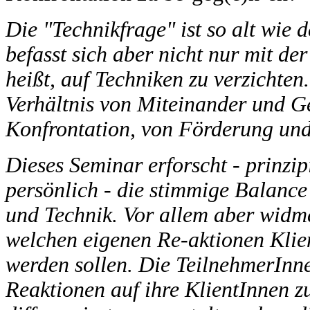
Die "Technikfrage" ist so alt wie d
befasst sich aber nicht nur mit de
heißt, auf Techniken zu verzichten
Verhältnis von Miteinander und G
Konfrontation, von Förderung un
Dieses Seminar erforscht - prinzip
persönlich - die stimmige Balance
und Technik. Vor allem aber widme
welchen eigenen Re-aktionen Klien
werden sollen. Die TeilnehmerInne
Reaktionen auf ihre KlientInnen 