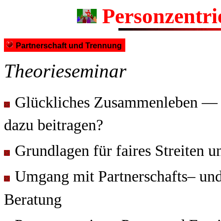
Personzentri
Partnerschaft und Trennung
Theorieseminar
Glückliches Zusammenleben — w
dazu beitragen?
Grundlagen für faires Streiten 
Umgang mit Partnerschafts– un
Beratung