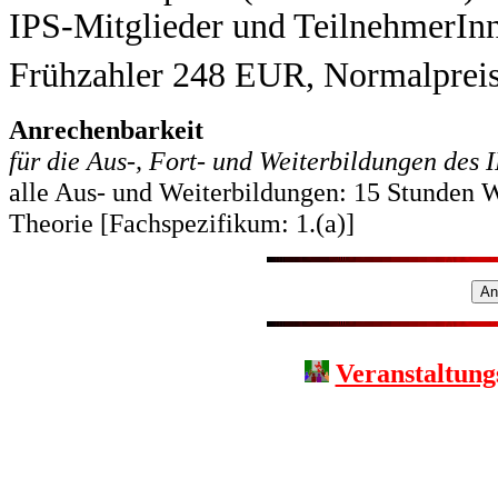
IPS-Mitglieder und TeilnehmerIn
Frühzahler 248 EUR, Normalprei
Anrechenbarkeit
für die Aus-, Fort- und Weiterbildungen des
alle Aus- und Weiterbildungen: 15 Stunden W
Theorie [Fachspezifikum: 1.(a)]
Veranstaltung