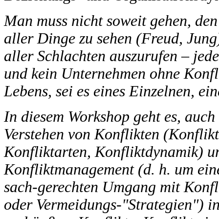
Man muss nicht soweit gehen, den 
aller Dinge zu sehen (Freud, Jung
aller Schlachten auszurufen – jede
und kein Unternehmen ohne Konfli
Lebens, sei es eines Einzelnen, e
In diesem Workshop geht es, auch
Verstehen von Konflikten (Konflik
Konfliktarten, Konfliktdynamik) u
Konfliktmanagement (d. h. um eine
sach-gerechten Umgang mit Konfli
oder Vermeidungs-"Strategien") in