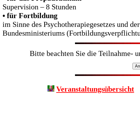
Supervision – 8 Stunden
• für Fortbildung
im Sinne des Psychotherapiegesetzes und der
Bundesministeriums (Fortbildungsverpflicht
Bitte beachten Sie die Teilnahme- 
Veranstaltungsübersicht