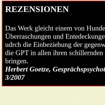
REZENSIONEN
Das Werk gleicht einem von Hunde
Überraschungen und Entedeckungen 
udrch die Einbeziehung der gegenw
die GPT in allen ihren schillernden
bringen.
Herbert Goetze, Gesprächspsychot
3/2007