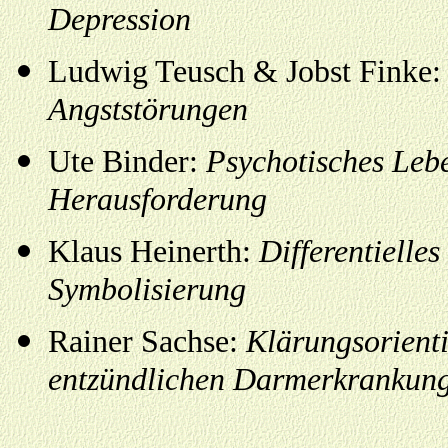
Depression
Ludwig Teusch & Jobst Finke
Angststörungen
Ute Binder:
Psychotisches
Lebe
Herausforderung
Klaus Heinerth:
Differentielles
Symbolisierung
Rainer Sachse:
Klärungsorienti
entzündlichen Darmerkrankun